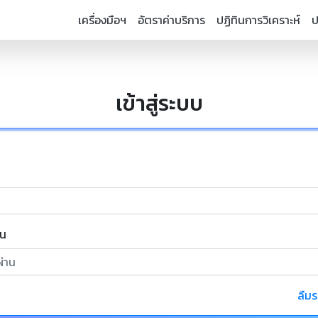
เครื่องมือฯ
อัตราค่าบริการ
ปฏิทินการวิเคราะห์
ป
เข้าสู่ระบบ
าน
ลืมร