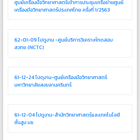
ศูนย์เครื่องมือวิทยาศาสตร์เข้าการประชุมเครือข่ายศูนย์
เครื่องมือวิทยาศาสตร์ประเทศไทย ครั้งที่ 1/2563
62-01-09 ไปดูงาน -ศูนย์บริการวิเคราะห์ทดสอบ
สวทช (NCTC)
61-12-24 ไปดุงาน-ศูนย์เครืองมือวิทยาศาสตร์
มหาวิทยาลัยสงขลานครินทร์
61-12-04 ไปดูงาน-สำนักวิทยาศาสตร์และเทคโนโลยี
ชั้นสูง มธ