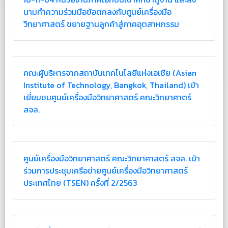
นามทำความร่วมมือข้อตกลงกับศูนย์เครื่องมือ
วิทยาศาสตร์ ขยายฐานลูกค้าสู่ภาคอุตสาหกรรม
คณะผู้บริหารจากสถาบันเทคโนโลยีแห่งเอเชีย (Asian
Institute of Technology, Bangkok, Thailand) เข้า
เยี่ยมชมศูนย์เครื่องมือวิทยาศาสตร์ คณะวิทยาศาตร์
สจล.
ศูนย์เครื่องมือวิทยาศาสตร์ คณะวิทยาศาสตร์ สจล. เข้า
ร่วมการประชุมเครือข่ายศูนย์เครื่องมือวิทยาศาสตร์
ประเทศไทย (TSEN) ครั้งที่ 2/2563