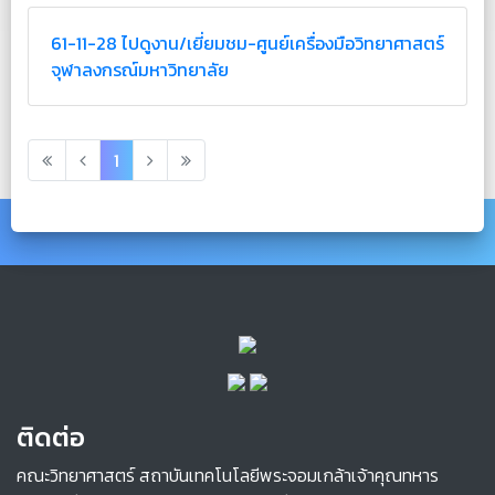
61-11-28 ไปดูงาน/เยี่ยมชม-ศูนย์เครื่องมือวิทยาศาสตร์
จุฬาลงกรณ์มหาวิทยาลัย
1
ติดต่อ
คณะวิทยาศาสตร์ สถาบันเทคโนโลยีพระจอมเกล้าเจ้าคุณทหาร