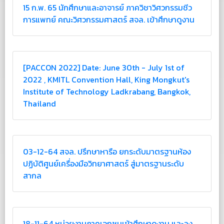
15 ก.พ. 65 นักศึกษาและอาจารย์ ภาควิชาวิศวกรรมชีว
การแพทย์ คณะวิศวกรรมศาสตร์ สจล. เข้าศึกษาดูงาน
[PACCON 2022] Date: June 30th - July 1st of
2022 , KMITL Convention Hall, King Mongkut's
Institute of Technology Ladkrabang, Bangkok,
Thailand
03-12-64 สจล. ปรึกษาหารือ ยกระดับมาตรฐานห้อง
ปฏิบัติศูนย์เครื่องมือวิทยาศาสตร์ สู่มาตรฐานระดับ
สากล
18-11-64 หน่วยงานภาคเอกชนเข้าศึกษาดูงาน และลง